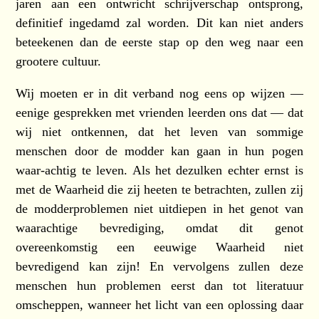
jaren aan een ontwricht schrijverschap ontsprong,
definitief ingedamd zal worden. Dit kan niet anders
beteekenen dan de eerste stap op den weg naar een
grootere cultuur.
Wij moeten er in dit verband nog eens op wijzen —
eenige gesprekken met vrienden leerden ons dat — dat
wij niet ontkennen, dat het leven van sommige
menschen door de modder kan gaan in hun pogen
waar-achtig te leven. Als het dezulken echter ernst is
met de Waarheid die zij heeten te betrachten, zullen zij
de modderproblemen niet uitdiepen in het genot van
waarachtige bevrediging, omdat dit genot
overeenkomstig een eeuwige Waarheid niet
bevredigend kan zijn! En vervolgens zullen deze
menschen hun problemen eerst dan tot literatuur
omscheppen, wanneer het licht van een oplossing daar