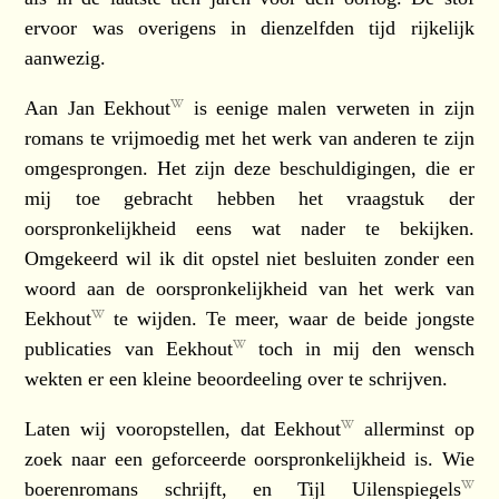
ervoor was overigens in dienzelfden tijd rijkelijk
aanwezig.
Aan
Jan Eekhout
is eenige malen verweten in zijn
romans te vrijmoedig met het werk van anderen te zijn
omgesprongen. Het zijn deze beschuldigingen, die er
mij toe gebracht hebben het vraagstuk der
oorspronkelijkheid eens wat nader te bekijken.
Omgekeerd wil ik dit opstel niet besluiten zonder een
woord aan de oorspronkelijkheid van het werk van
Eekhout
te wijden. Te meer, waar de beide jongste
publicaties van
Eekhout
toch in mij den wensch
wekten er een kleine beoordeeling over te schrijven.
Laten wij vooropstellen, dat
Eekhout
allerminst op
zoek naar een geforceerde oorspronkelijkheid is. Wie
boerenromans schrijft, en
Tijl Uilenspiegels