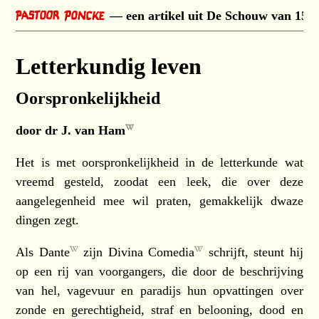
een artikel uit De Schouw van 15 
Letterkundig leven
Oorspronkelijkheid
door
dr J. van Ham
Het is met oorspronkelijkheid in de letterkunde wat
vreemd gesteld, zoodat een leek, die over deze
aangelegenheid mee wil praten, gemakkelijk dwaze
dingen zegt.
Als
Dante
zijn
Divina Comedia
schrijft, steunt hij
op een rij van voorgangers, die door de beschrijving
van hel, vagevuur en paradijs hun opvattingen over
zonde en gerechtigheid, straf en belooning, dood en