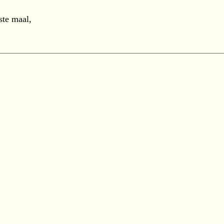
ste maal,