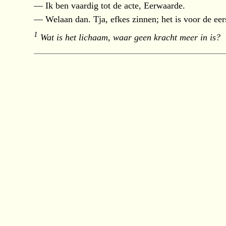
— Ik ben vaardig tot de acte, Eerwaarde.
— Welaan dan. Tja, efkes zinnen; het is voor de eer
1
Wat is het lichaam, waar geen kracht meer in is?